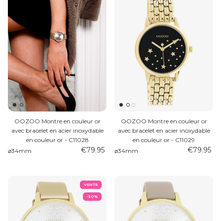
OOZOO Montre en couleur or
OOZOO Montre en couleur or
avec bracelet en acier inoxydable
avec bracelet en acier inoxydable
en couleur or - C11028
en couleur or - C11029
€79.95
€79.95
⌀34mm
⌀34mm
VENTE
-30%