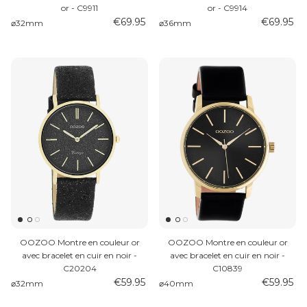
or - C9911
or - C9914
€69.95
€69.95
⌀32mm
⌀36mm
OOZOO Montre en couleur or
OOZOO Montre en couleur or
avec bracelet en cuir en noir -
avec bracelet en cuir en noir -
C20204
C10839
€59.95
€59.95
⌀32mm
⌀40mm