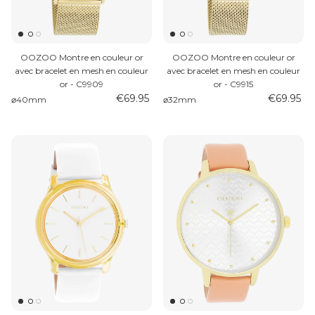
OOZOO Montre en couleur or
OOZOO Montre en couleur or
avec bracelet en mesh en couleur
avec bracelet en mesh en couleur
or - C9909
or - C9915
€69.95
€69.95
⌀40mm
⌀32mm