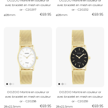
OOZOO Montre en couleur or
OOZOO Montre en couleur or
avec bracelet en mesh en couleur
avec bracelet en mesh en couleur
or - C20297
or - C20232
€69.95
€69.95
⌀28mm
⌀28mm
OOZOO Montre en couleur or
OOZOO Montre en couleur or
avec bracelet en mesh en couleur
avec bracelet en mesh en couleur
or - C20258
or - C20259
€69.95
€69.95
28x22,5mm
28x22,5mm