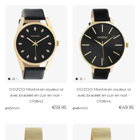
OOZOO Montre en couleur or
OOZOO Montre en couleur or
avec bracelet en cuir en noir -
avec bracelet en cuir en noir -
C10842
C10844
€59.95
€49.95
⌀45mm
⌀48mm