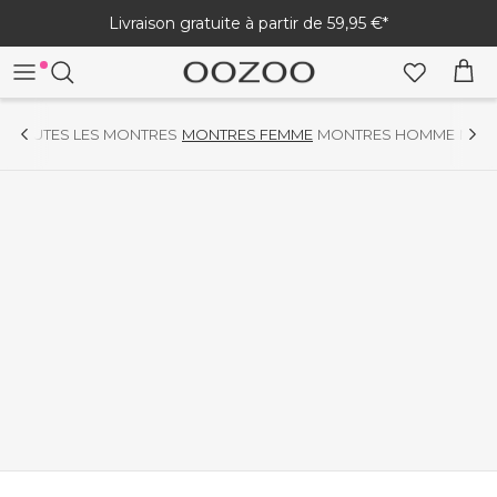
Passer
Livraison gratuite à partir de 59,95 €*
au
contenu
TOUTES LES MONTRES
TOUTES LES MONTRES CONNECTÉES
TOUTES LES CRÉATIONS
TOUTES LES MONTRES
MONTRES FEMME
MONTRES HOMME
MON
MONTRES FEMME
WOMEN'S
BRACELETS
MONTRES HOMME
MEN'S
BOUCLES D'OREILLES
COLLIERS
MONTRES
BRACELETS DE MONTRE CONNECTÉE
PARURES DE BIJOUX
SÉRIE VINTAGE
CHARGEURS
MANUEL ET FAQ - MONTRE CONNECTÉE
BIJOUX HOMME
AIDE SUR LA MONTRE CONNECTÉE