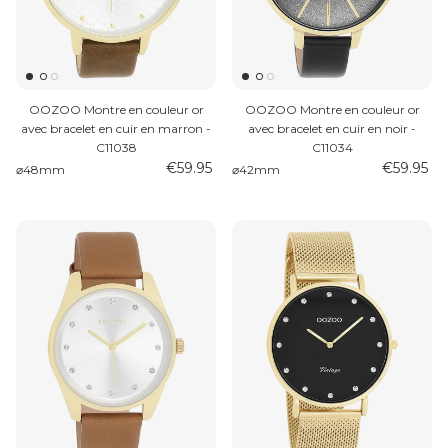
OOZOO Montre en couleur or
OOZOO Montre en couleur or
avec bracelet en cuir en marron -
avec bracelet en cuir en noir -
C11038
C11034
€59.95
€59.95
⌀48mm
⌀42mm